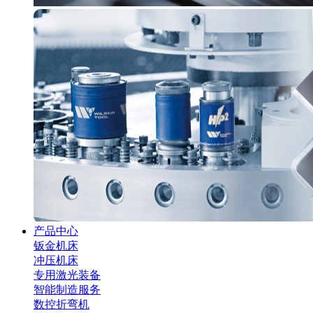
产品中心
钣金机床
冲压机床
专用激光装备
智能制造服务
数控折弯机