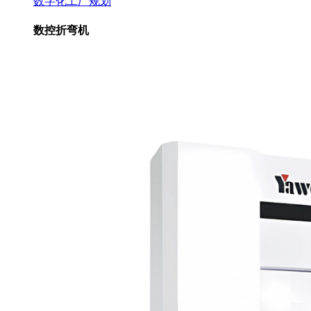
数字化工厂规划
数控折弯机