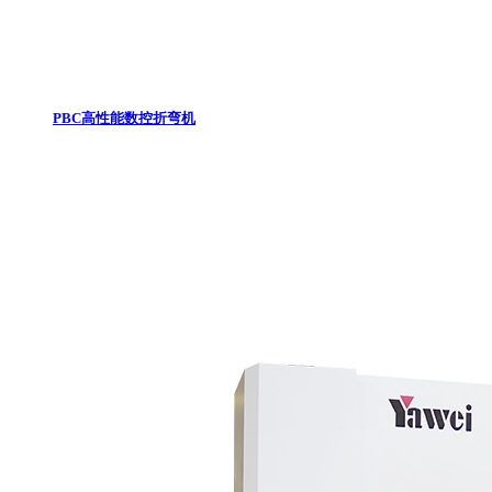
PBC高性能数控折弯机