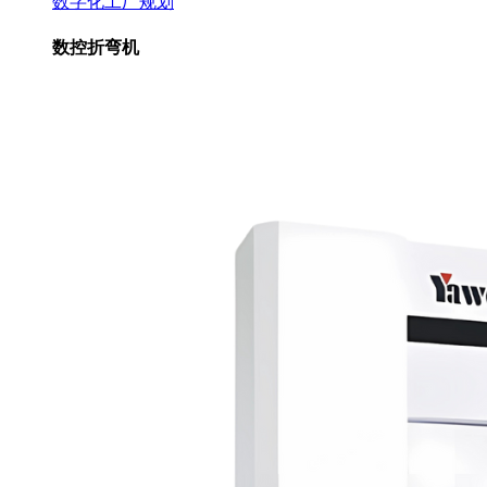
数字化工厂规划
数控折弯机