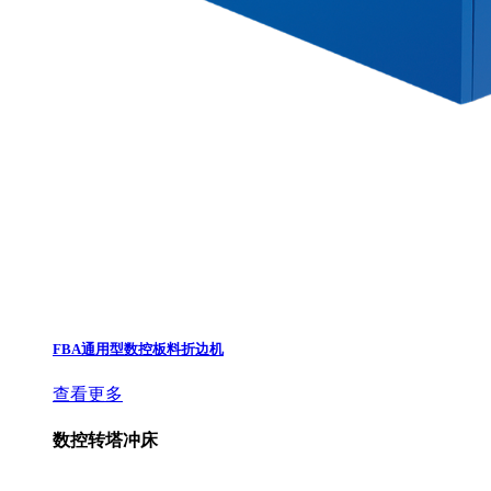
FBA通用型数控板料折边机
查看更多
数控转塔冲床