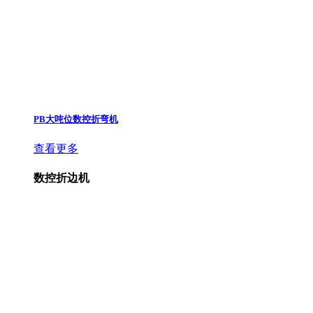
PB大吨位数控折弯机
查看更多
数控折边机