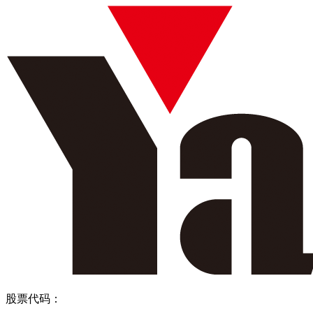
股票代码：