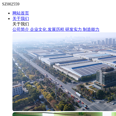
SZ002559
网站首页
关于我们
关于我们
公司简介
企业文化
发展历程
研发实力
制造能力