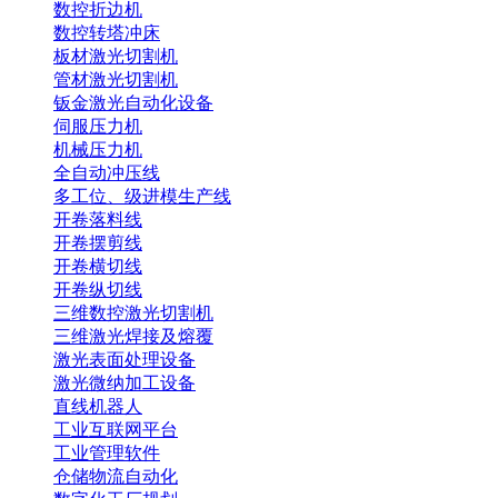
数控折边机
数控转塔冲床
板材激光切割机
管材激光切割机
钣金激光自动化设备
伺服压力机
机械压力机
全自动冲压线
多工位、级进模生产线
开卷落料线
开卷摆剪线
开卷横切线
开卷纵切线
三维数控激光切割机
三维激光焊接及熔覆
激光表面处理设备
激光微纳加工设备
直线机器人
工业互联网平台
工业管理软件
仓储物流自动化