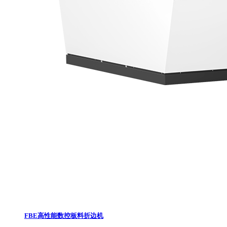
FBE高性能数控板料折边机