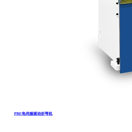
PBE电伺服驱动折弯机