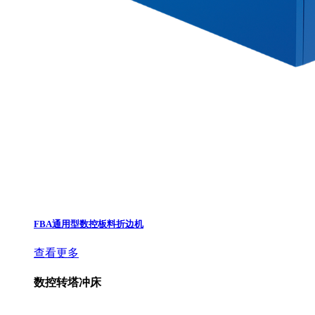
FBA通用型数控板料折边机
查看更多
数控转塔冲床