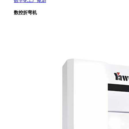
数字化工厂规划
数控折弯机