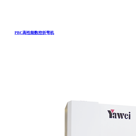
PBC高性能数控折弯机