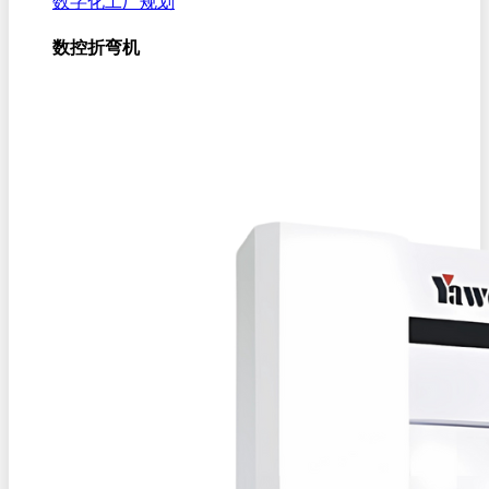
数字化工厂规划
数控折弯机