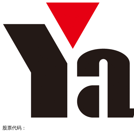
股票代码：