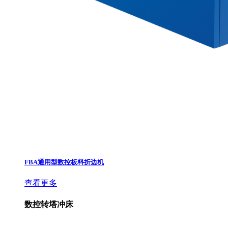
FBA通用型数控板料折边机
查看更多
数控转塔冲床