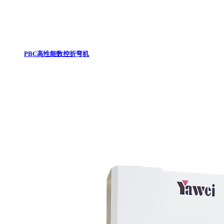
PBC高性能数控折弯机