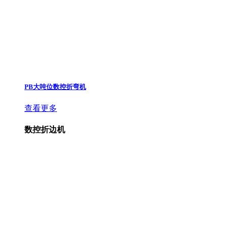
PB大吨位数控折弯机
查看更多
数控折边机