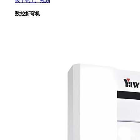
数字化工厂规划
数控折弯机