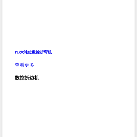
PB大吨位数控折弯机
查看更多
数控折边机