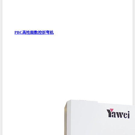
PBC高性能数控折弯机