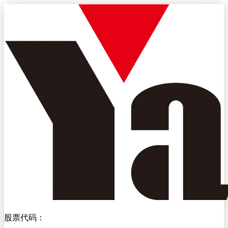
股票代码：