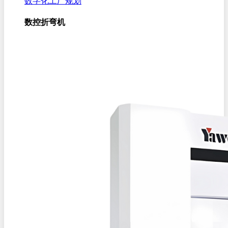
数字化工厂规划
数控折弯机