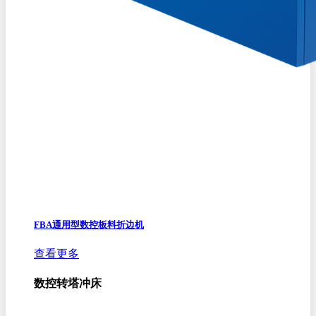
FBA通用型数控板料折边机
查看更多
数控转塔冲床