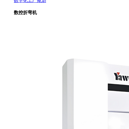
数字化工厂规划
数控折弯机