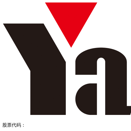
股票代码：