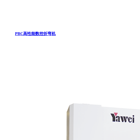
PBC高性能数控折弯机