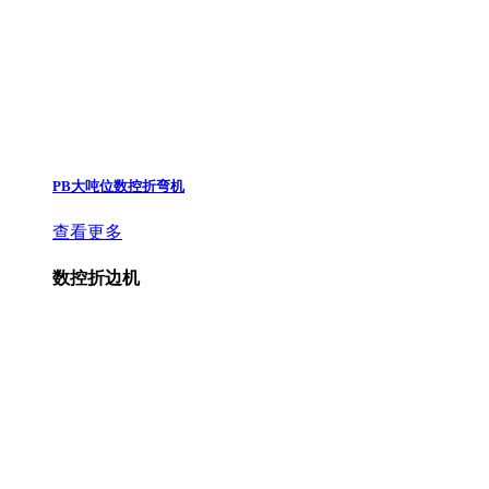
PB大吨位数控折弯机
查看更多
数控折边机