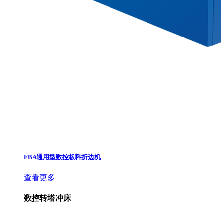
FBA通用型数控板料折边机
查看更多
数控转塔冲床