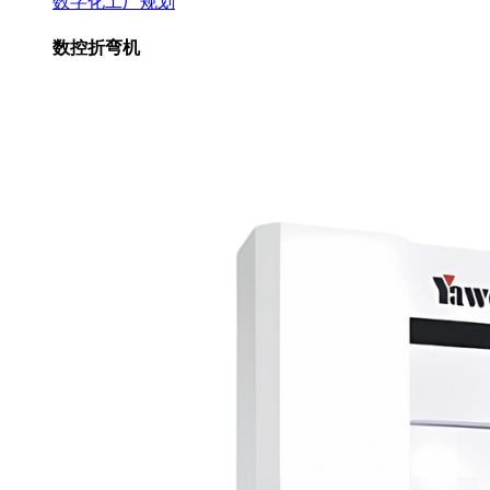
数字化工厂规划
数控折弯机