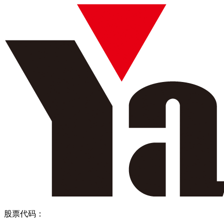
股票代码：