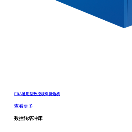
FBA通用型数控板料折边机
查看更多
数控转塔冲床