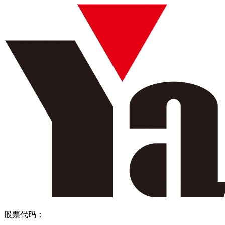
股票代码：