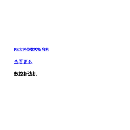
PB大吨位数控折弯机
查看更多
数控折边机