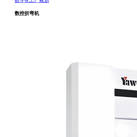
数字化工厂规划
数控折弯机