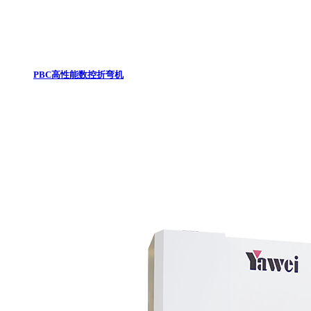
PBC高性能数控折弯机