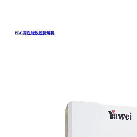
PBC高性能数控折弯机