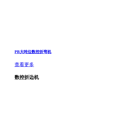
PB大吨位数控折弯机
查看更多
数控折边机