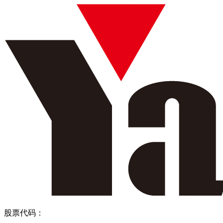
股票代码：