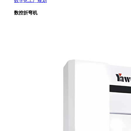
数字化工厂规划
数控折弯机