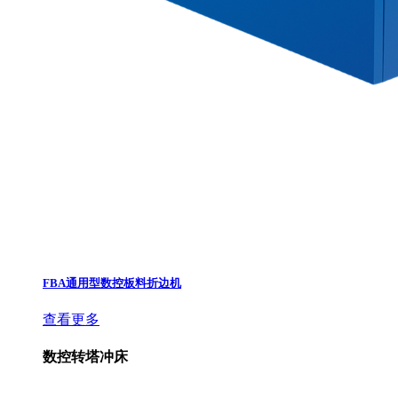
FBA通用型数控板料折边机
查看更多
数控转塔冲床