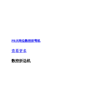
PB大吨位数控折弯机
查看更多
数控折边机