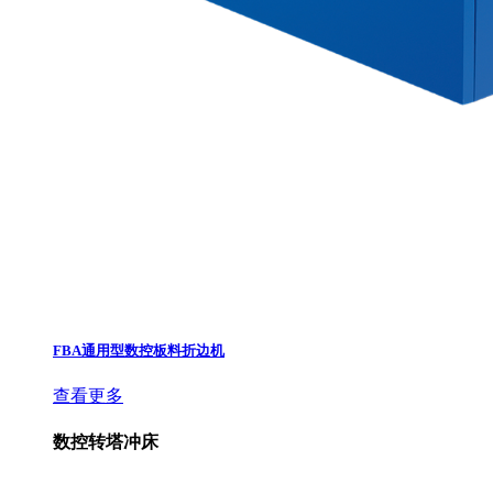
FBA通用型数控板料折边机
查看更多
数控转塔冲床