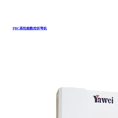
PBC高性能数控折弯机