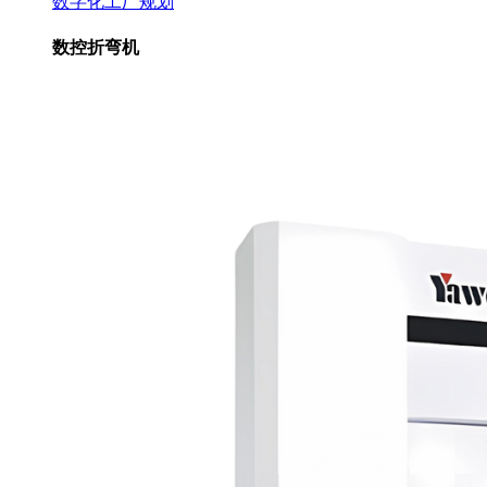
数字化工厂规划
数控折弯机