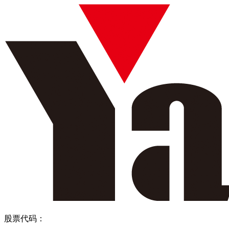
股票代码：