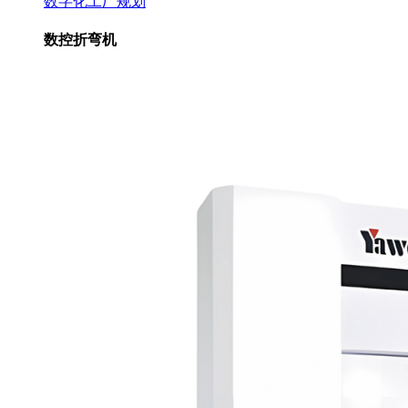
数字化工厂规划
数控折弯机