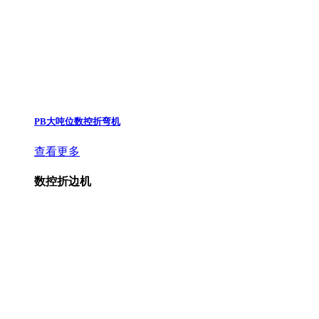
PB大吨位数控折弯机
查看更多
数控折边机