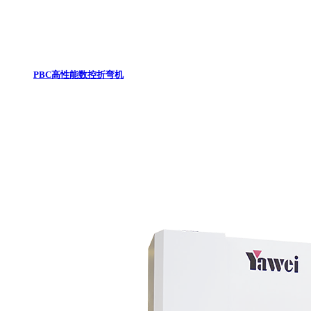
PBC高性能数控折弯机