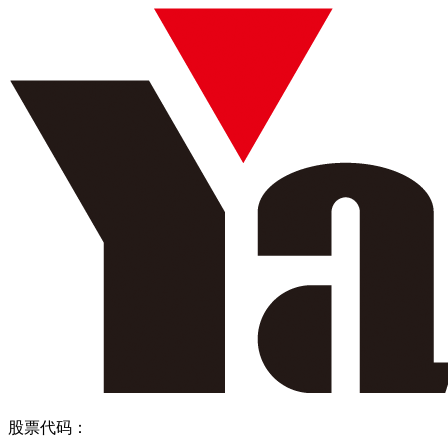
股票代码：