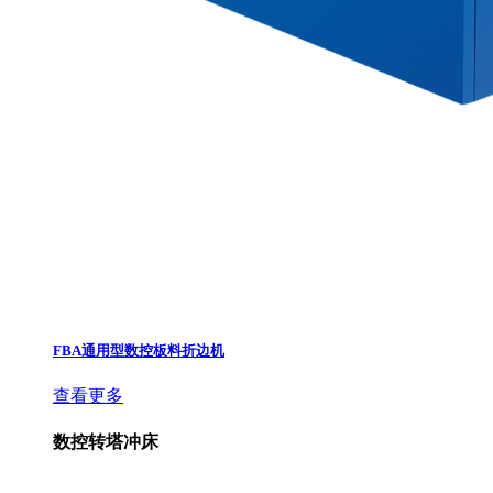
FBA通用型数控板料折边机
查看更多
数控转塔冲床